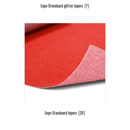
Expo Standaard glitter lopers
(7)
Expo Standaard lopers
(20)