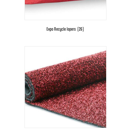
Expo Recycle lopers
(26)