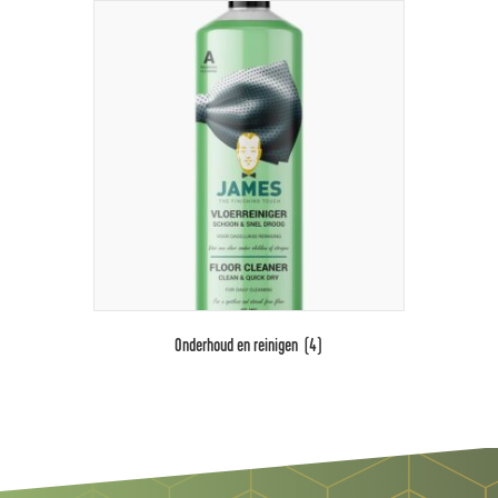
Onderhoud en reinigen
(4)