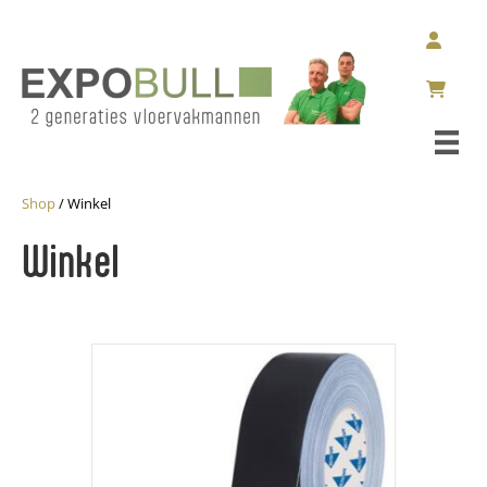
Shop
/ Winkel
Winkel