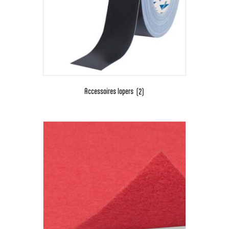
Accessoires lopers
(2)