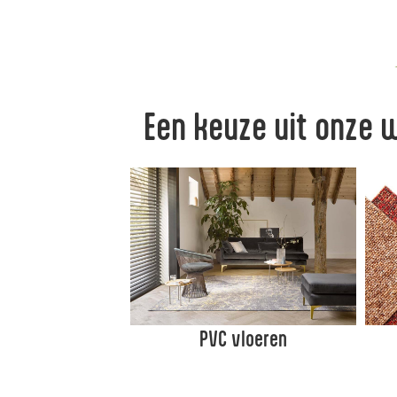
Een keuze uit onze 
PVC vloeren