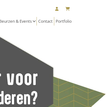
Beurzen & Events
Contact
Portfolio