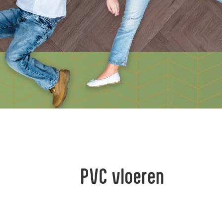
PVC vloeren