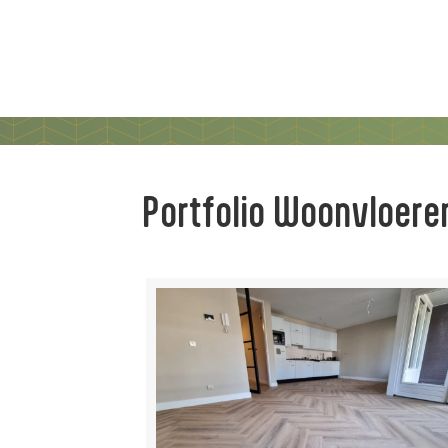
Portfolio Woonvloere