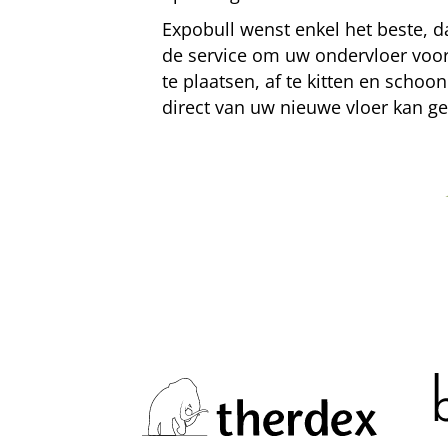
Expobull wenst enkel het beste, d
de service om uw ondervloer voor
te plaatsen, af te kitten en schoo
direct van uw nieuwe vloer kan ge