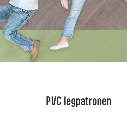
PVC legpatronen