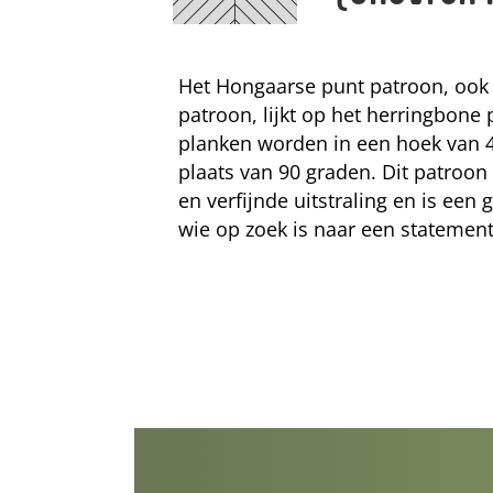
Het Hongaarse punt patroon, ook
patroon, lijkt op het herringbone
planken worden in een hoek van 4
plaats van 90 graden. Dit patroon 
en verfijnde uitstraling en is ee
wie op zoek is naar een statement