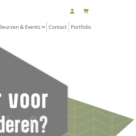
Beurzen & Events
Contact
Portfolio