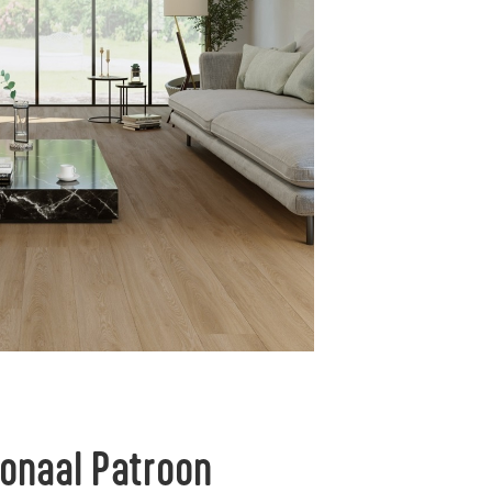
onaal Patroon