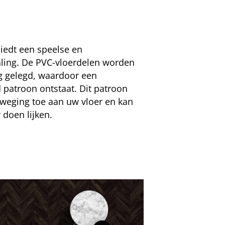
iedt een speelse en
aling. De PVC-vloerdelen worden
ng gelegd, waardoor een
patroon ontstaat. Dit patroon
weging toe aan uw vloer en kan
 doen lijken.