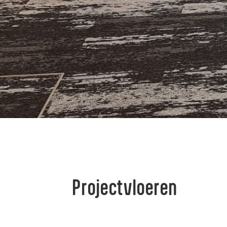
Projectvloeren