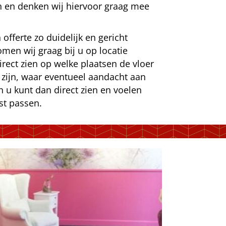
en en denken wij hiervoor graag mee
fferte zo duidelijk en gericht
omen wij graag bij u op locatie
rect zien op welke plaatsen de vloer
 zijn, waar eventueel aandacht aan
u kunt dan direct zien en voelen
st passen.