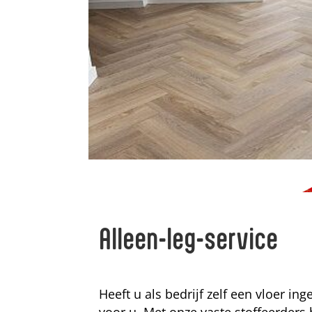
Alleen-leg-service
Heeft u als bedrijf zelf een vloer in