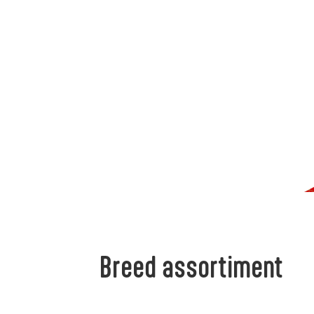
Breed assortiment