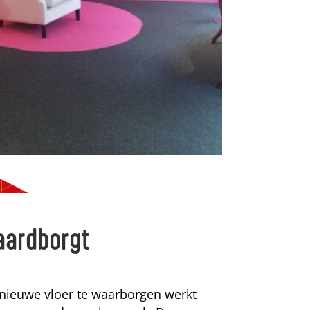
aardborgt
 nieuwe vloer te waarborgen werkt