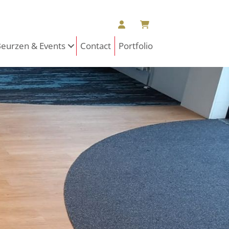
eurzen & Events
Contact
Portfolio